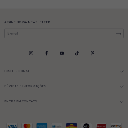
ASSINE NOSSA NEWSLETTER
INSTITUCIONAL
DÚVIDAS E INFORMAÇÕES
ENTRE EM CONTATO