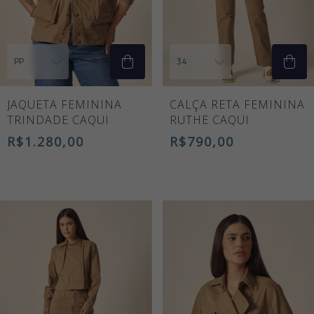
JAQUETA FEMININA
CALÇA RETA FEMININA
TRINDADE CAQUI
RUTHE CAQUI
R$1.280,00
R$790,00