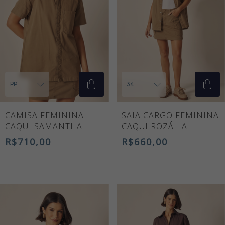
CAMISA FEMININA
SAIA CARGO FEMININA
CAQUI SAMANTHA
CAQUI ROZÁLIA
MANGA CURTA
R$710,00
R$660,00