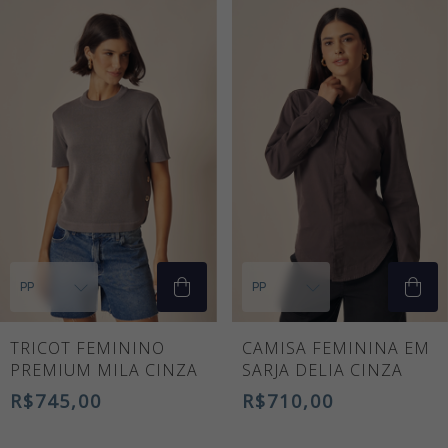
TRICOT FEMININO
CAMISA FEMININA EM
PREMIUM MILA CINZA
SARJA DELIA CINZA
R$745,00
R$710,00