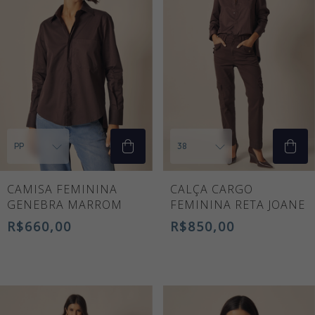
CAMISA FEMININA
CALÇA CARGO
GENEBRA MARROM
FEMININA RETA JOANE
R$660,00
R$850,00