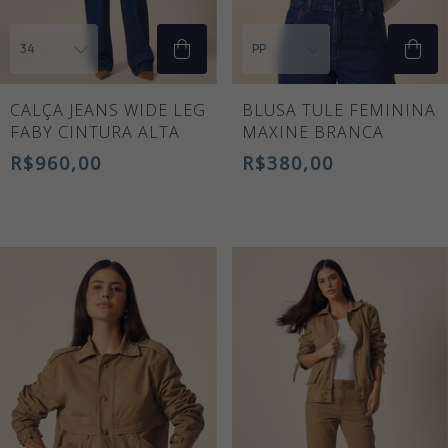
CALÇA JEANS WIDE LEG
BLUSA TULE FEMININA
FABY CINTURA ALTA
MAXINE BRANCA
R$960,00
R$380,00