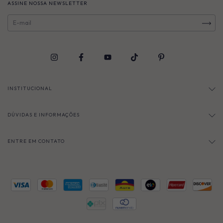
ASSINE NOSSA NEWSLETTER
INSTITUCIONAL
DÚVIDAS E INFORMAÇÕES
ENTRE EM CONTATO