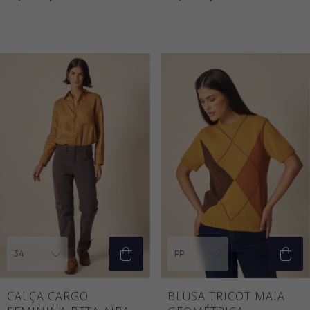
CALÇA CARGO
BLUSA TRICOT MAIA