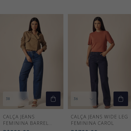
CALÇA JEANS
CALÇA JEANS WIDE LEG
FEMININA BARREL
FEMININA CAROL
NADINE CINTURA ALTA