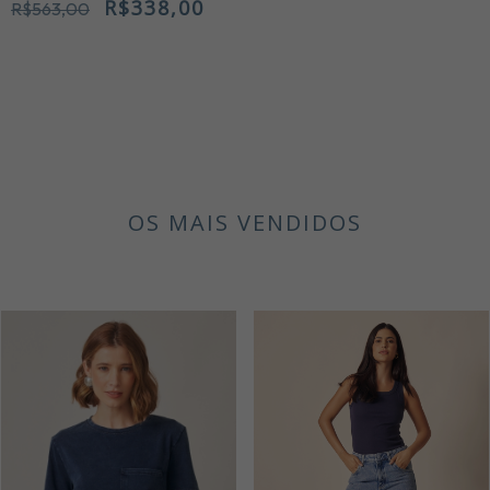
R$338,00
R$563,00
OS MAIS VENDIDOS