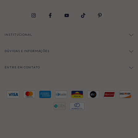
INSTITUCIONAL
DÚVIDAS E INFORMAÇÕES
ENTRE EM CONTATO