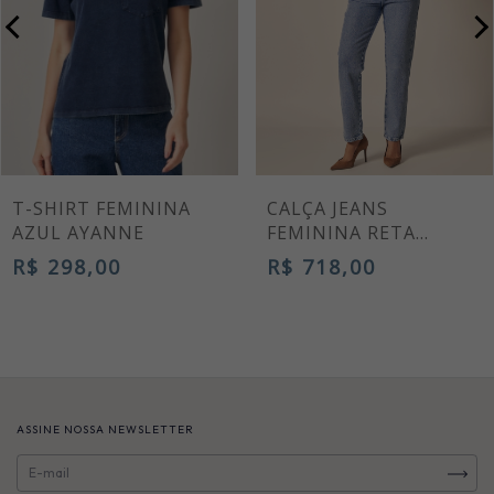
T-SHIRT FEMININA
CALÇA JEANS
AZUL AYANNE
FEMININA RETA
CIBELE AZUL CLARO
R$ 298,00
R$ 718,00
ASSINE NOSSA NEWSLETTER