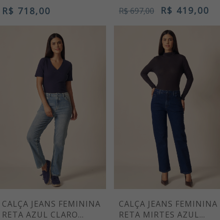
R$ 419,00
R$ 718,00
R$ 697,00
CALÇA JEANS FEMININA
CALÇA JEANS FEMININA
RETA AZUL CLARO
RETA MIRTES AZUL