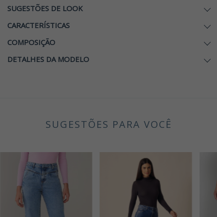
SUGESTÕES DE LOOK
CARACTERÍSTICAS
COMPOSIÇÃO
DETALHES DA MODELO
SUGESTÕES PARA VOCÊ