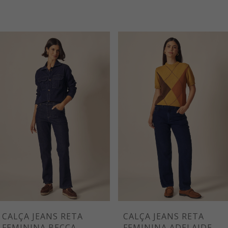
CALÇA JEANS RETA
CALÇA JEANS RETA
FEMININA BECCA
FEMININA ADELAIDE