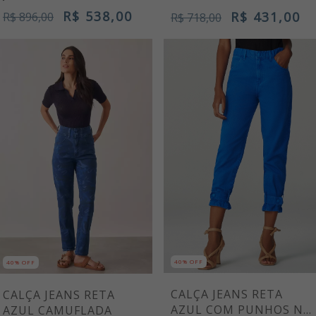
R$ 538,00
R$ 431,00
R$ 896,00
R$ 718,00
40% OFF
40% OFF
CALÇA JEANS RETA
CALÇA JEANS RETA
AZUL COM PUNHOS NA
AZUL CAMUFLADA