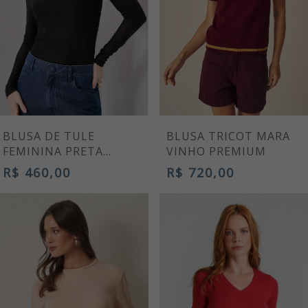
BLUSA DE TULE
BLUSA TRICOT MARA
FEMININA PRETA
VINHO PREMIUM
MANGA LONGA
R$ 460,00
R$ 720,00
PREMIUM