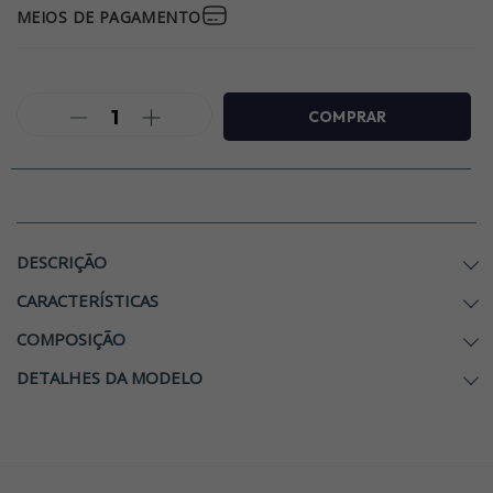
MEIOS DE PAGAMENTO
DESCRIÇÃO
CARACTERÍSTICAS
COMPOSIÇÃO
DETALHES DA MODELO