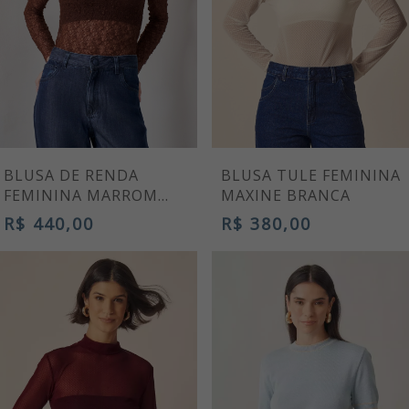
BLUSA DE RENDA
BLUSA TULE FEMININA
FEMININA MARROM
MAXINE BRANCA
MANGA LONGA
R$ 440,00
R$ 380,00
PREMIUM