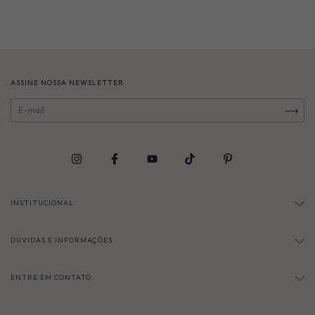
ASSINE NOSSA NEWSLETTER
INSTITUCIONAL
DÚVIDAS E INFORMAÇÕES
ENTRE EM CONTATO