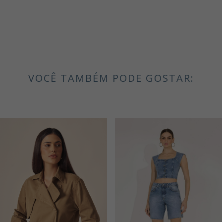
VOCÊ TAMBÉM PODE GOSTAR: