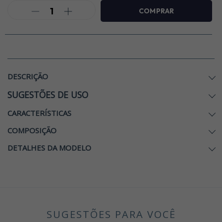
DESCRIÇÃO
SUGESTÕES DE USO
CARACTERÍSTICAS
COMPOSIÇÃO
DETALHES DA MODELO
SUGESTÕES PARA VOCÊ