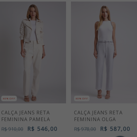
40% OFF
40% OFF
CALÇA JEANS RETA
CALÇA JEANS RETA
FEMININA PAMELA
FEMININA OLGA
R$ 546,00
R$ 587,00
R$ 910,00
R$ 978,00