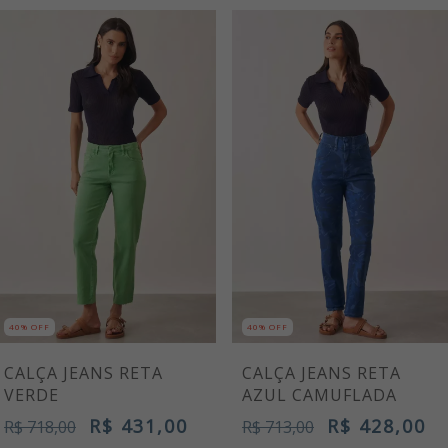
40% OFF
40% OFF
CALÇA JEANS RETA
CALÇA JEANS RETA
VERDE
AZUL CAMUFLADA
R$ 431,00
R$ 428,00
R$ 718,00
R$ 713,00