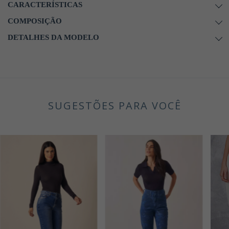
CARACTERÍSTICAS
COMPOSIÇÃO
DETALHES DA MODELO
SUGESTÕES PARA VOCÊ