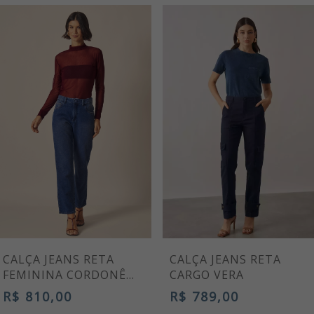
CALÇA JEANS RETA
CALÇA JEANS RETA
FEMININA CORDONÊ
CARGO VERA
AZUL MARINHO
R$ 810,00
R$ 789,00
VICTORIA