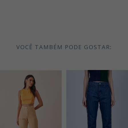
VOCÊ TAMBÉM PODE GOSTAR: