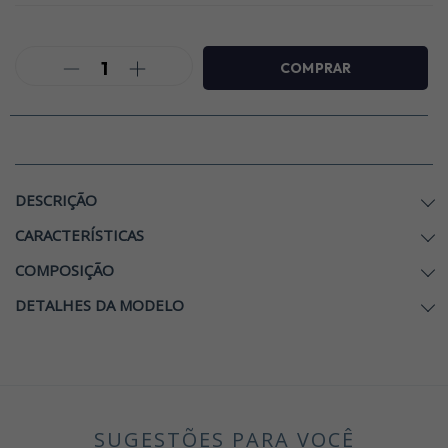
DESCRIÇÃO
CARACTERÍSTICAS
COMPOSIÇÃO
DETALHES DA MODELO
SUGESTÕES PARA VOCÊ