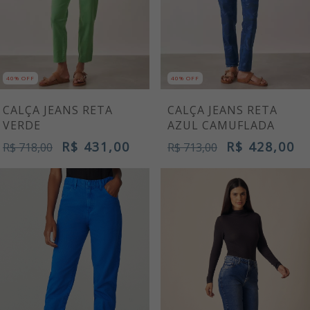
40% OFF
40% OFF
CALÇA JEANS RETA
CALÇA JEANS RETA
VERDE
AZUL CAMUFLADA
R$ 431,00
R$ 428,00
R$ 718,00
R$ 713,00