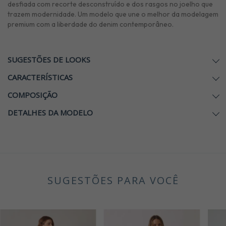
desfiada com recorte desconstruído e dos rasgos no joelho que
trazem modernidade. Um modelo que une o melhor da modelagem
premium com a liberdade do denim contemporâneo.
SUGESTÕES DE LOOKS
CARACTERÍSTICAS
COMPOSIÇÃO
DETALHES DA MODELO
SUGESTÕES PARA VOCÊ