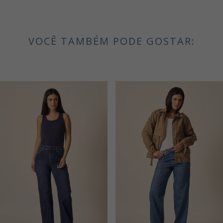
VOCÊ TAMBÉM PODE GOSTAR: