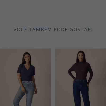
VOCÊ TAMBÉM PODE GOSTAR: