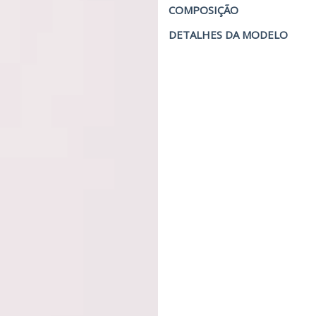
COMPOSIÇÃO
DETALHES DA MODELO