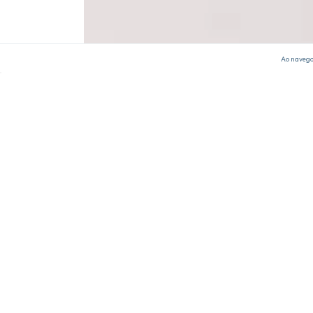
Ao navegar