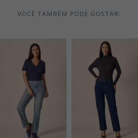
VOCÊ TAMBÉM PODE GOSTAR: