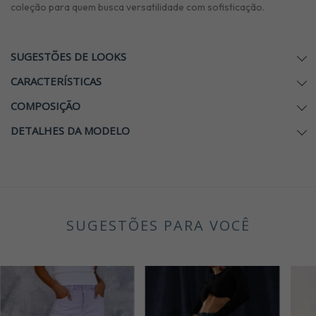
coleção para quem busca versatilidade com sofisticação.
SUGESTÕES DE LOOKS
CARACTERÍSTICAS
COMPOSIÇÃO
DETALHES DA MODELO
SUGESTÕES PARA VOCÊ