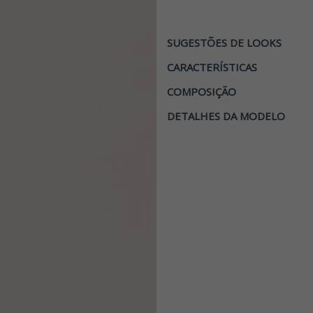
SUGESTÕES DE LOOKS
CARACTERÍSTICAS
COMPOSIÇÃO
DETALHES DA MODELO