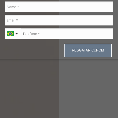
RESGATAR CUPOM