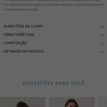
forrados e à construção estruturada da peça, reforça a proposta
sofisticada da coleção.
SUGESTÕES DE LOOKS
CARACTERÍSTICAS
COMPOSIÇÃO
DETALHES DA MODELO
SUGESTÕES PARA VOCÊ