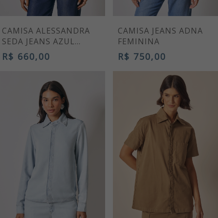
CAMISA ALESSANDRA
CAMISA JEANS ADNA
SEDA JEANS AZUL
FEMININA
MÉDIO FEMININA
R$ 660,00
R$ 750,00
PREMIUM