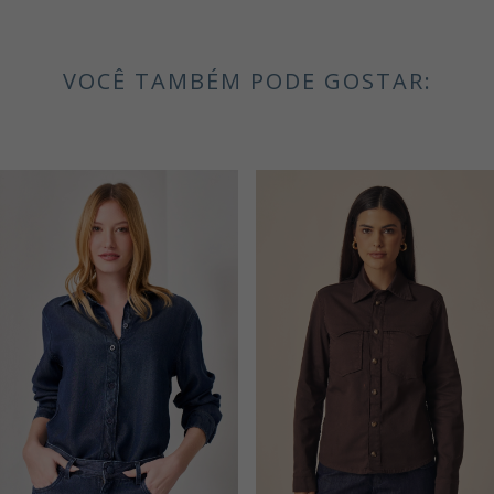
VOCÊ TAMBÉM PODE GOSTAR: