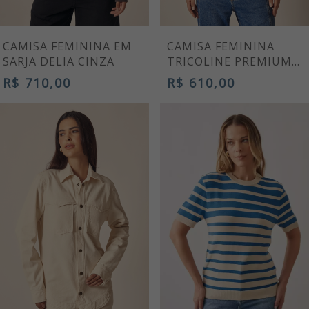
CAMISA FEMININA EM
CAMISA FEMININA
SARJA DELIA CINZA
TRICOLINE PREMIUM
DIONE PRETA MANGA
R$ 710,00
R$ 610,00
LONGA