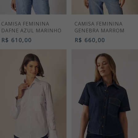
CAMISA FEMININA
CAMISA FEMININA
DAFNE AZUL MARINHO
GENEBRA MARROM
R$ 610,00
R$ 660,00