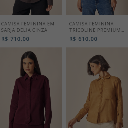
CAMISA FEMININA EM
CAMISA FEMININA
SARJA DELIA CINZA
TRICOLINE PREMIUM
DIONE PRETA MANGA
R$ 710,00
R$ 610,00
LONGA