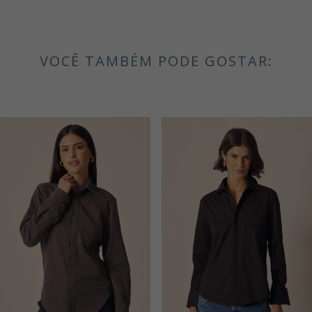
VOCÊ TAMBÉM PODE GOSTAR: