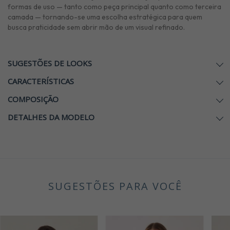
formas de uso — tanto como peça principal quanto como terceira
camada — tornando-se uma escolha estratégica para quem
busca praticidade sem abrir mão de um visual refinado.
SUGESTÕES DE LOOKS
CARACTERÍSTICAS
COMPOSIÇÃO
DETALHES DA MODELO
SUGESTÕES PARA VOCÊ